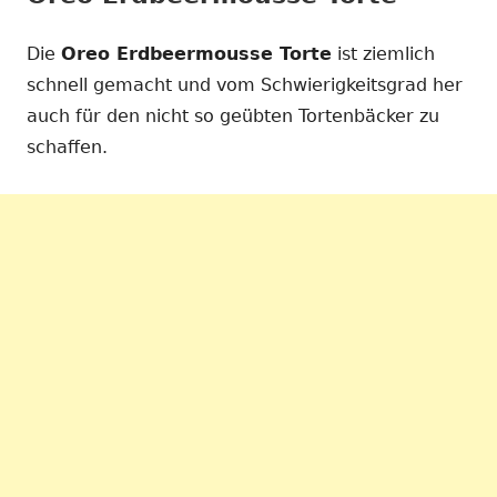
Die
Oreo Erdbeermousse Torte
ist ziemlich
schnell gemacht und vom Schwierigkeitsgrad her
auch für den nicht so geübten Tortenbäcker zu
schaffen.