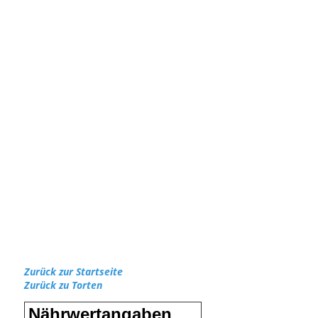
Zurück zur Startseite
Zurück zu Torten
Nährwertangaben