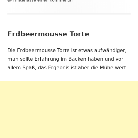
Hinterlasse einen Kommentar
Erdbeermousse Torte
Die Erdbeermousse Torte ist etwas aufwändiger,
man sollte Erfahrung im Backen haben und vor
allem Spaß, das Ergebnis ist aber die Mühe wert.