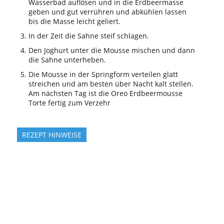
Wasserbad auflösen und in die Erdbeermasse
geben und gut verrühren und abkühlen lassen
bis die Masse leicht geliert.
In der Zeit die Sahne steif schlagen.
Den Joghurt unter die Mousse mischen und dann
die Sahne unterheben.
Die Mousse in der Springform verteilen glatt
streichen und am besten über Nacht kalt stellen.
Am nächsten Tag ist die Oreo Erdbeermousse
Torte fertig zum Verzehr
REZEPT HINWEISE