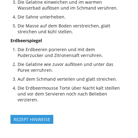
Die Gelatine einweichen und im warmen
Wasserbad auflösen und im Schmand verühren.
Die Sahne unterheben.
Die Masse auf dem Boden verstreichen, glatt
streichen und kühl stellen.
Erdbeerspiegel
Die Erdbeeren pürieren und mit dem
Puderzucker und Zitronensaft verrühren.
Die Gelatine wie zuvor auflösen und unter das
Püree verrühren.
Auf dem Schmand verteilen und glatt streichen.
Die Erdbeermousse Torte über Nacht kalt steillen
und vor dem Servieren noch nach Belieben
verzieren.
REZEPT HINWEISE