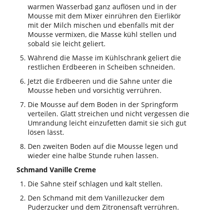
warmen Wasserbad ganz auflösen und in der
Mousse mit dem Mixer einrühren den Eierlikör
mit der Milch mischen und ebenfalls mit der
Mousse vermixen, die Masse kühl stellen und
sobald sie leicht geliert.
Während die Masse im Kühlschrank geliert die
restlichen Erdbeeren in Scheiben schneiden.
Jetzt die Erdbeeren und die Sahne unter die
Mousse heben und vorsichtig verrühren.
Die Mousse auf dem Boden in der Springform
verteilen. Glatt streichen und nicht vergessen die
Umrandung leicht einzufetten damit sie sich gut
lösen lässt.
Den zweiten Boden auf die Mousse legen und
wieder eine halbe Stunde ruhen lassen.
Schmand Vanille Creme
Die Sahne steif schlagen und kalt stellen.
Den Schmand mit dem Vanillezucker dem
Puderzucker und dem Zitronensaft verrühren.