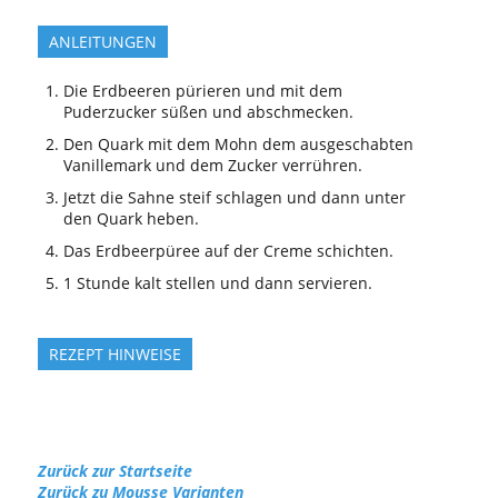
ANLEITUNGEN
Die Erdbeeren pürieren und mit dem
Puderzucker süßen und abschmecken.
Den Quark mit dem Mohn dem ausgeschabten
Vanillemark und dem Zucker verrühren.
Jetzt die Sahne steif schlagen und dann unter
den Quark heben.
Das Erdbeerpüree auf der Creme schichten.
1 Stunde kalt stellen und dann servieren.
REZEPT HINWEISE
Zurück zur Startseite
Zurück zu Mousse Varianten