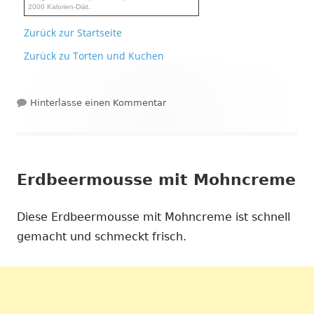
2000 Kalorien-Diät.
Zurück zur Startseite
Zurück zu Torten und Kuchen
zu Erdbeermousse Torte
Hinterlasse einen Kommentar
Erdbeermousse mit Mohncreme
Diese Erdbeermousse mit Mohncreme ist schnell
gemacht und schmeckt frisch.