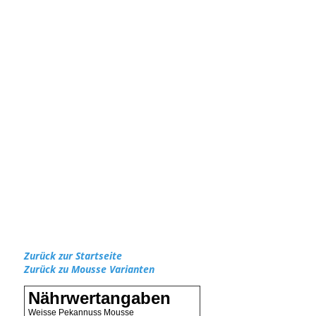
Zurück zur Startseite
Zurück zu Mousse Varianten
Nährwertangaben
Weisse Pekannuss Mousse