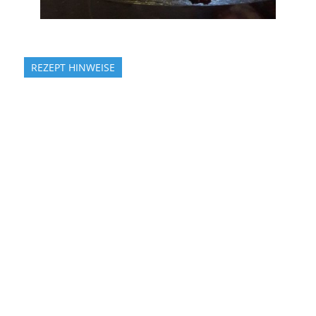
REZEPT HINWEISE