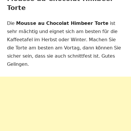
Torte
Die
Mousse au Chocolat Himbeer Torte
ist
sehr mächtig und eignet sich am besten für die
Kaffeetafel im Herbst oder Winter. Machen Sie
die Torte am besten am Vortag, dann können Sie
sicher sein, dass sie auch schnittfest ist. Gutes
Gelingen.