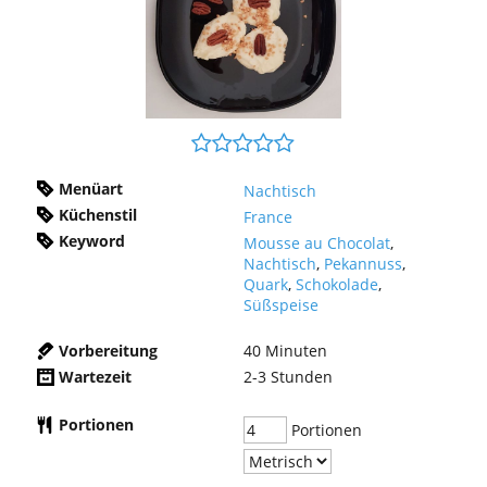
Menüart
Nachtisch
Küchenstil
France
Keyword
Mousse au Chocolat
,
Nachtisch
,
Pekannuss
,
Quark
,
Schokolade
,
Süßspeise
Vorbereitung
40
Minuten
Wartezeit
2-3
Stunden
Portionen
Portionen