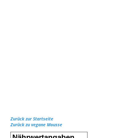
Zurück zur Startseite
Zurück zu vegane Mousse
Nährwertangaben