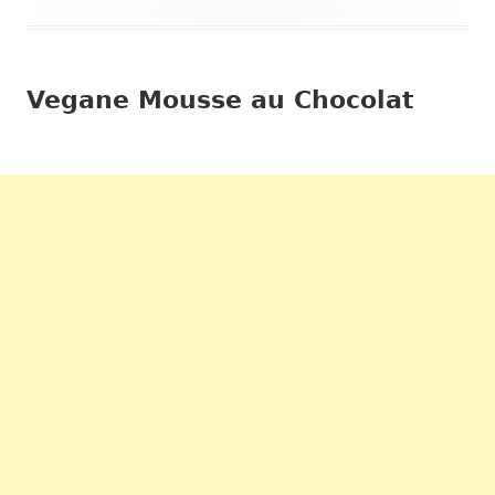
Vegane Mousse au Chocolat