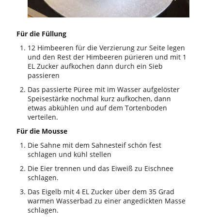
Für die Füllung
12 Himbeeren für die Verzierung zur Seite legen
und den Rest der Himbeeren pürieren und mit 1
EL Zucker aufkochen dann durch ein Sieb
passieren
Das passierte Püree mit im Wasser aufgelöster
Speisestärke nochmal kurz aufkochen, dann
etwas abkühlen und auf dem Tortenboden
verteilen.
Für die Mousse
Die Sahne mit dem Sahnesteif schön fest
schlagen und kühl stellen
Die Eier trennen und das Eiweiß zu Eischnee
schlagen.
Das Eigelb mit 4 EL Zucker über dem 35 Grad
warmen Wasserbad zu einer angedickten Masse
schlagen.