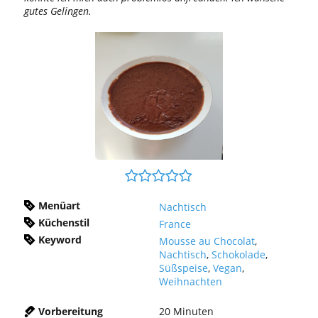
gutes Gelingen.
Menüart
Nachtisch
Küchenstil
France
Keyword
Mousse au Chocolat
,
Nachtisch
,
Schokolade
,
Süßspeise
,
Vegan
,
Weihnachten
Vorbereitung
20
Minuten