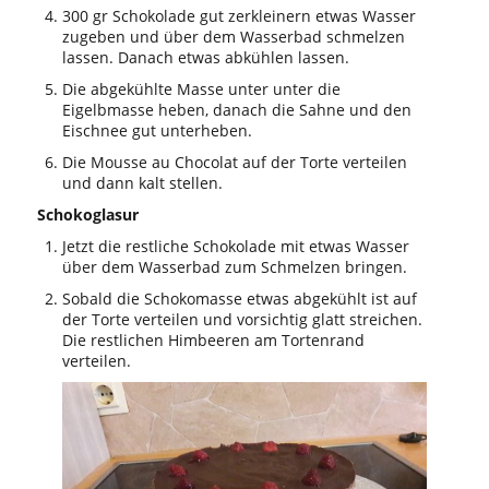
300 gr Schokolade gut zerkleinern etwas Wasser
zugeben und über dem Wasserbad schmelzen
lassen. Danach etwas abkühlen lassen.
Die abgekühlte Masse unter unter die
Eigelbmasse heben, danach die Sahne und den
Eischnee gut unterheben.
Die Mousse au Chocolat auf der Torte verteilen
und dann kalt stellen.
Schokoglasur
Jetzt die restliche Schokolade mit etwas Wasser
über dem Wasserbad zum Schmelzen bringen.
Sobald die Schokomasse etwas abgekühlt ist auf
der Torte verteilen und vorsichtig glatt streichen.
Die restlichen Himbeeren am Tortenrand
verteilen.