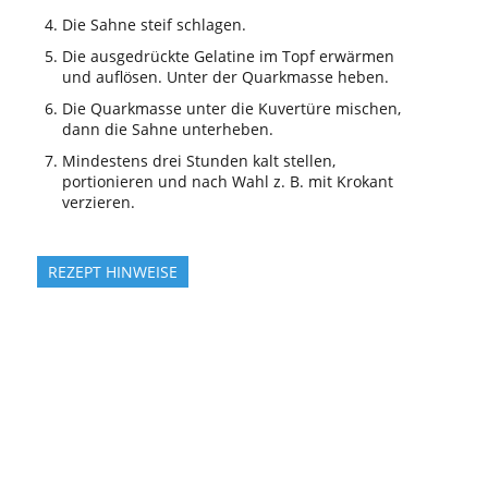
Die Sahne steif schlagen.
Die ausgedrückte Gelatine im Topf erwärmen
und auflösen. Unter der Quarkmasse heben.
Die Quarkmasse unter die Kuvertüre mischen,
dann die Sahne unterheben.
Mindestens drei Stunden kalt stellen,
portionieren und nach Wahl z. B. mit Krokant
verzieren.
REZEPT HINWEISE