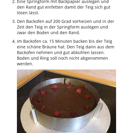
Eine Springform mit Backpapier auslegen und
den Rand gut einfetten damit der Teig sich gut
lösen lässt.
Den Backofen auf 200 Grad vorheizen und in der
Zeit den Teig in der Springform auslegen und
zwar den Boden und den Rand.
Im Backofen ca. 15 Minuten backen bis der Teig
eine schöne Bräune hat. Den Teig dann aus dem
Backofen nehmen und gut abkühlen lassen.
Boden und Ring soll noch nicht abgenommen
werden.