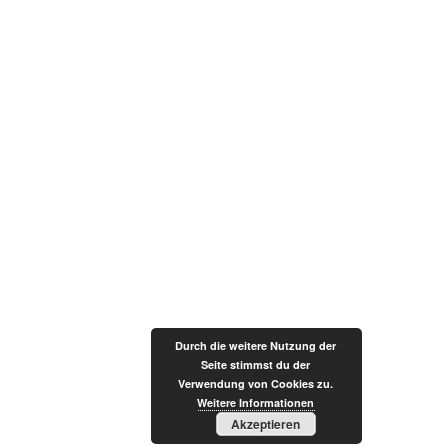
Durch die weitere Nutzung der
Seite stimmst du der
Verwendung von Cookies zu.
Weitere Informationen
Akzeptieren