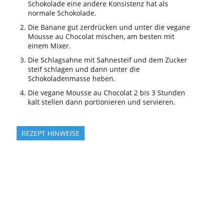
Schokolade eine andere Konsistenz hat als
normale Schokolade.
Die Banane gut zerdrücken und unter die vegane
Mousse au Chocolat mischen, am besten mit
einem Mixer.
Die Schlagsahne mit Sahnesteif und dem Zucker
steif schlagen und dann unter die
Schokoladenmasse heben.
Die vegane Mousse au Chocolat 2 bis 3 Stunden
kalt stellen dann portionieren und servieren.
REZEPT HINWEISE