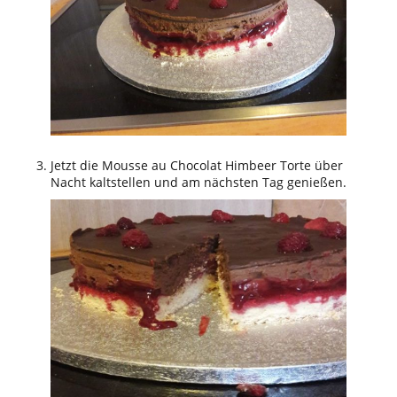
Jetzt die Mousse au Chocolat Himbeer Torte über
Nacht kaltstellen und am nächsten Tag genießen.