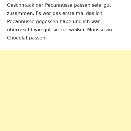
Geschmack der Pecannüsse passen sehr gut
zusammen. Es war das erste mal das ich
Pecannüsse gegessen habe und ich war
überrascht wie gut sie zur weißen Mousse au
Chocolat passen.