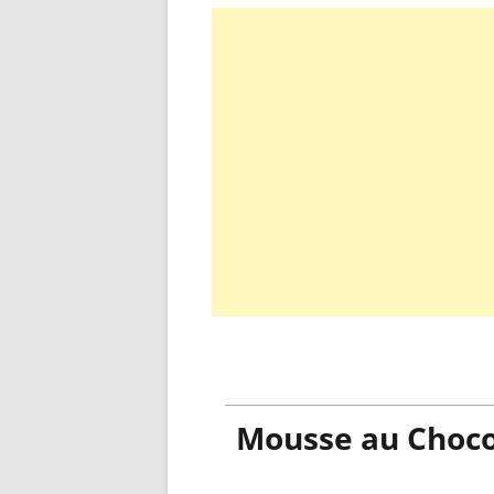
Mousse au Choco