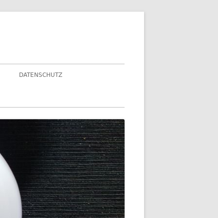
DATENSCHUTZ