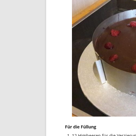
Für die Füllung
12 Himbeeren für die Verzieru