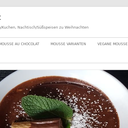
t
n/Kuchen, Nachtisch/Süßspeisen zu Weihnachten
MOUSSE AU CHOCOLAT
MOUSSE VARIANTEN
VEGANE MOUSSE