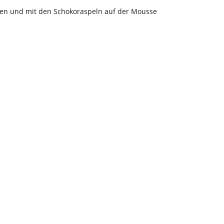
agen und mit den Schokoraspeln auf der Mousse