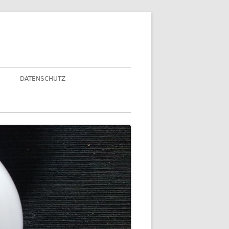
DATENSCHUTZ