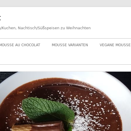
t
n/Kuchen, Nachtisch/Süßspeisen zu Weihnachten
MOUSSE AU CHOCOLAT
MOUSSE VARIANTEN
VEGANE MOUSSE