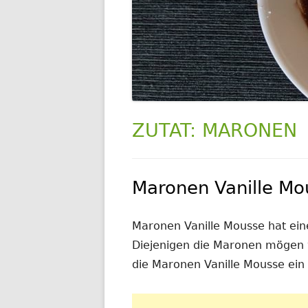
ZUTAT:
MARONEN
Maronen Vanille Mo
Maronen Vanille Mousse hat ei
Diejenigen die Maronen mögen w
die Maronen Vanille Mousse ein 